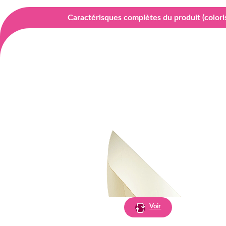
Caractérisques complètes du produit (coloris,
Voir