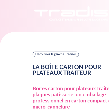
Découvrez la gamme Tradiser
LA BOÎTE CARTON POUR
PLATEAUX TRAITEUR
Boîtes carton pour plateaux trait
plaques pâtisserie, un emballage
professionnel en carton compact
micro-cannelure