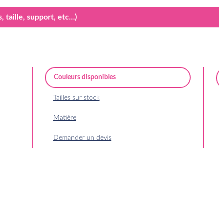
 taille, support, etc…)
Couleurs disponibles
Tailles sur stock
Matière
Demander un devis